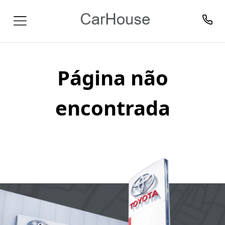
Página não
encontrada