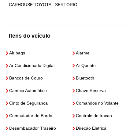
CARHOUSE TOYOTA - SERTORIO
Itens do veículo
Air bags
Alarme
Ar Condicionado Digital
Ar Quente
Bancos de Couro
Bluetooth
Cambio Automático
Chave Reserva
Cinto de Seguranca
Comandos no Volante
Computador de Bordo
Controle de tracao
Desembacador Traseiro
Direção Eletrica