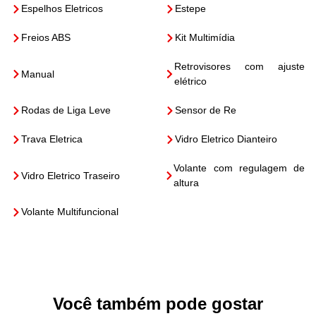
Espelhos Eletricos
Estepe
Freios ABS
Kit Multimídia
Retrovisores com ajuste
Manual
elétrico
Rodas de Liga Leve
Sensor de Re
Trava Eletrica
Vidro Eletrico Dianteiro
Volante com regulagem de
Vidro Eletrico Traseiro
altura
Volante Multifuncional
Você também pode gostar