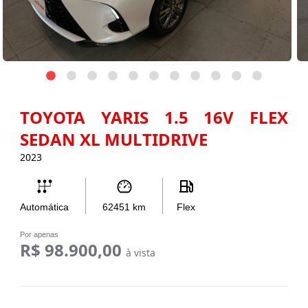
TOYOTA YARIS 1.5 16V FLEX
SEDAN XL MULTIDRIVE
2023
Automática
62451
km
Flex
Por apenas
R$ 98.900,00
à vista