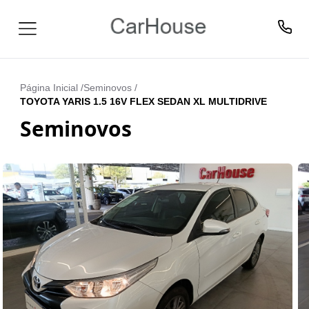
Página Inicial /
Seminovos
/
TOYOTA YARIS 1.5 16V FLEX SEDAN XL MULTIDRIVE
Seminovos