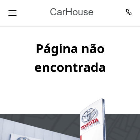
Página não
encontrada