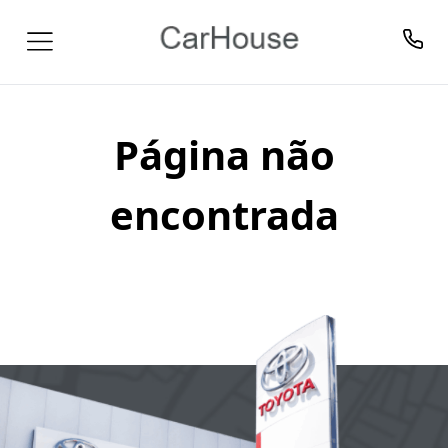
Página não
encontrada