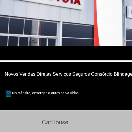
Novos
Vendas Diretas
Serviços
Seguros
Consórcio
Blindag
No trânsito, enxergar o outro salva vidas.