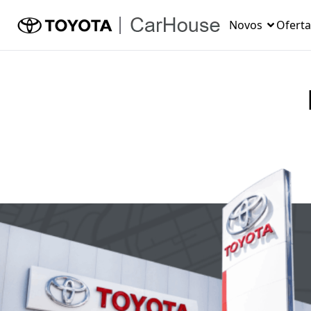
Novos
Oferta