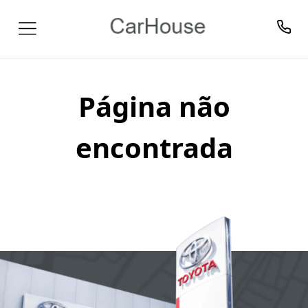
Página não
encontrada