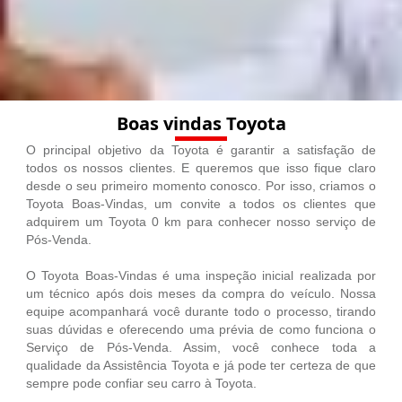
Boas vindas Toyota
O principal objetivo da Toyota é garantir a satisfação de
todos os nossos clientes. E queremos que isso fique claro
desde o seu primeiro momento conosco. Por isso, criamos o
Toyota Boas-Vindas, um convite a todos os clientes que
adquirem um Toyota 0 km para conhecer nosso serviço de
Pós-Venda.
O Toyota Boas-Vindas é uma inspeção inicial realizada por
um técnico após dois meses da compra do veículo. Nossa
equipe acompanhará você durante todo o processo, tirando
suas dúvidas e oferecendo uma prévia de como funciona o
Serviço de Pós-Venda. Assim, você conhece toda a
qualidade da Assistência Toyota e já pode ter certeza de que
sempre pode confiar seu carro à Toyota.