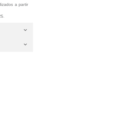
izados a partir
25.