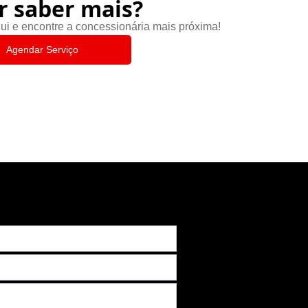
r saber mais?
ui e encontre a concessionária mais próxima!
Agendar Serviço