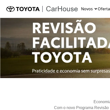
Novos
Oferta
Economia,
Com o novo Programa Revisão Fa