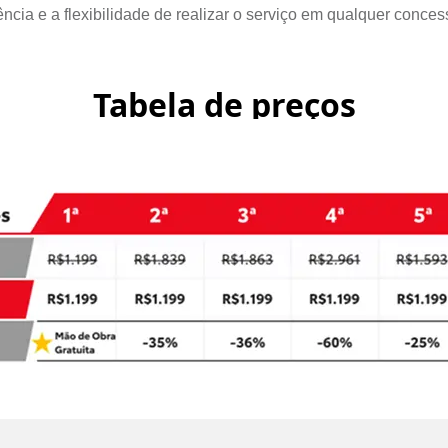
cia e a flexibilidade de realizar o serviço em qualquer concess
Tabela de preços