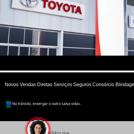
Novos
Vendas Diretas
Serviços
Seguros
Consórcio
Blindag
No trânsito, enxergar o outro salva vidas.