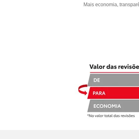
Mais economia, transparên