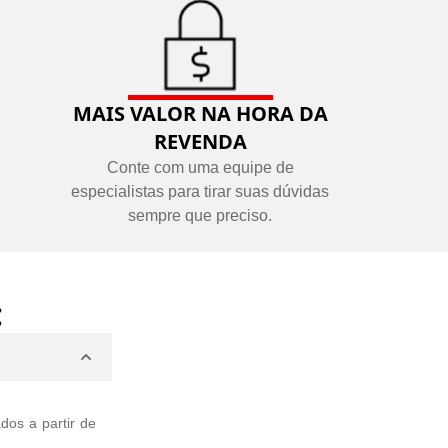
MAIS VALOR NA HORA DA
REVENDA
Conte com uma equipe de
especialistas para tirar suas dúvidas
sempre que preciso.
:
dos a partir de