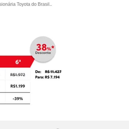
ionária Toyota do Brasil..