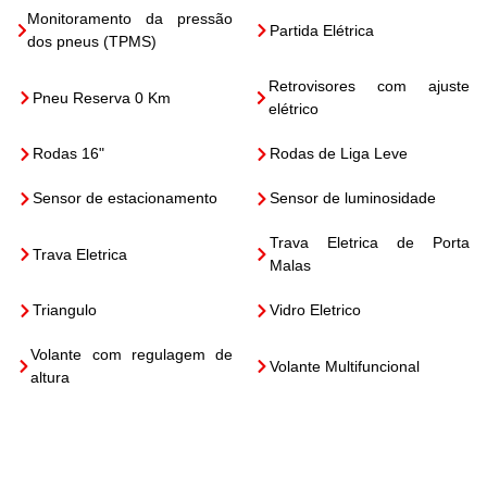
Monitoramento da pressão
Partida Elétrica
dos pneus (TPMS)
Retrovisores com ajuste
Pneu Reserva 0 Km
elétrico
Rodas 16"
Rodas de Liga Leve
Sensor de estacionamento
Sensor de luminosidade
Trava Eletrica de Porta
Trava Eletrica
Malas
Triangulo
Vidro Eletrico
Volante com regulagem de
Volante Multifuncional
altura