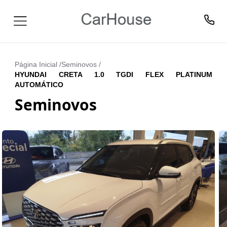
Página Inicial /
Seminovos
/
HYUNDAI CRETA 1.0 TGDI FLEX PLATINUM
AUTOMÁTICO
Seminovos