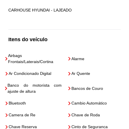
CARHOUSE HYUNDAI - LAJEADO
Itens do veículo
Airbags
Alarme
Frontais/Laterais/Cortina
Ar Condicionado Digital
Ar Quente
Banco do motorista com
Bancos de Couro
ajuste de altura
Bluetooth
Cambio Automático
Camera de Re
Chave de Roda
Chave Reserva
Cinto de Seguranca